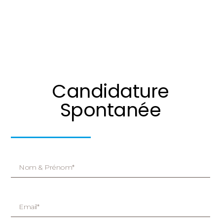
Candidature
Spontanée