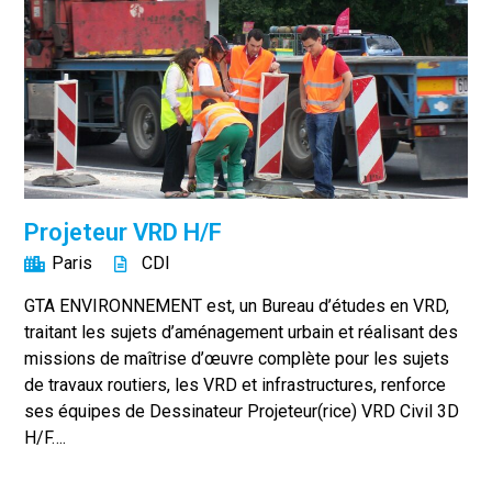
Projeteur VRD H/F
Paris
CDI
GTA ENVIRONNEMENT est, un Bureau d’études en VRD,
traitant les sujets d’aménagement urbain et réalisant des
missions de maîtrise d’œuvre complète pour les sujets
de travaux routiers, les VRD et infrastructures, renforce
ses équipes de Dessinateur Projeteur(rice) VRD Civil 3D
H/F….