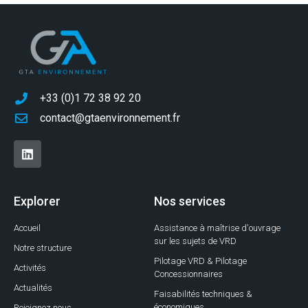
+33 (0)1 72 38 92 20
contact@gtaenvironnement.fr
Explorer
Nos services
Accueil
Assistance à maîtrise d'ouvrage
sur les sujets de VRD
Notre structure
Pilotage VRD & Pilotage
Activités
Concessionnaires
Actualités
Faisabilités techniques &
économiques
Rejoignez nous