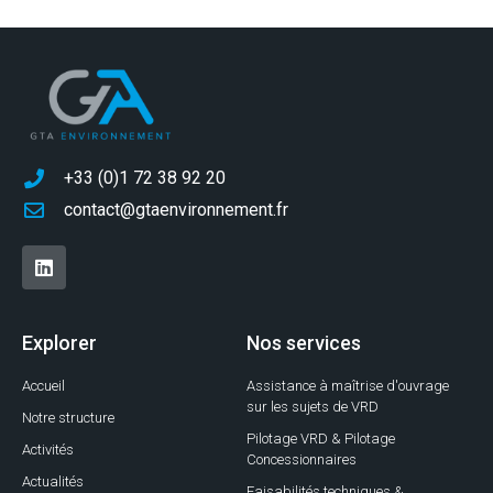
+33 (0)1 72 38 92 20
contact@gtaenvironnement.fr
Explorer
Nos services
Accueil
Assistance à maîtrise d'ouvrage
sur les sujets de VRD
Notre structure
Pilotage VRD & Pilotage
Activités
Concessionnaires
Actualités
Faisabilités techniques &